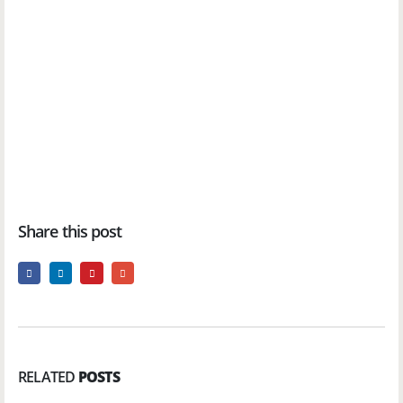
Share this post
RELATED
POSTS