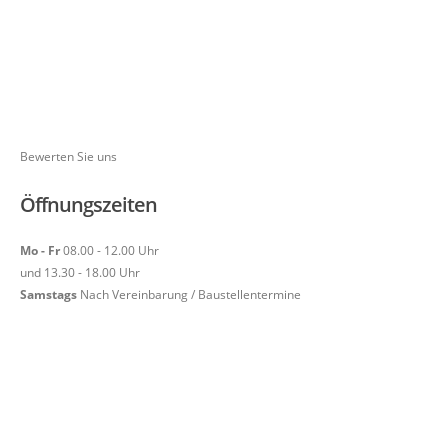
Bewerten Sie uns
Öffnungszeiten
Mo - Fr
08.00 - 12.00 Uhr
und 13.30 - 18.00 Uhr
Samstags
Nach Vereinbarung / Baustellentermine