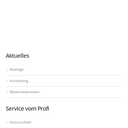
Aktuelles
Kataloge
Ausstellung
Markenlieferanten
Service vom Profi
Holzzuschnitt