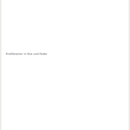
Profilbretter in Nut und Feder