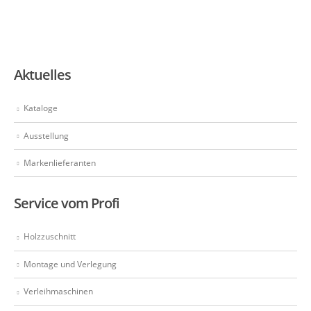
Aktuelles
Kataloge
Ausstellung
Markenlieferanten
Service vom Profi
Holzzuschnitt
Montage und Verlegung
Verleihmaschinen