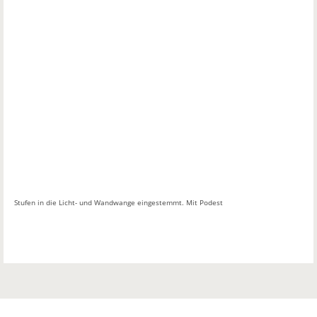
Stufen in die Licht- und Wandwange eingestemmt. Mit Podest