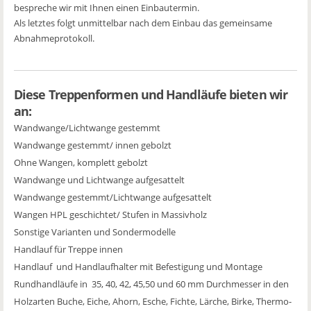
bespreche wir mit Ihnen einen Einbautermin.
Als letztes folgt unmittelbar nach dem Einbau das gemeinsame
Abnahmeprotokoll.
Diese Treppenformen und Handläufe bieten wir
an:
Wandwange/Lichtwange gestemmt
Wandwange gestemmt/ innen gebolzt
Ohne Wangen, komplett gebolzt
Wandwange und Lichtwange aufgesattelt
Wandwange gestemmt/Lichtwange aufgesattelt
Wangen HPL geschichtet/ Stufen in Massivholz
Sonstige Varianten und Sondermodelle
Handlauf für Treppe innen
Handlauf und Handlaufhalter mit Befestigung und Montage
Rundhandläufe in 35, 40, 42, 45,50 und 60 mm Durchmesser in den
Holzarten Buche, Eiche, Ahorn, Esche, Fichte, Lärche, Birke, Thermo-