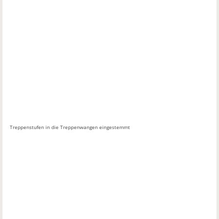
Treppenstufen in die Treppenwangen eingestemmt