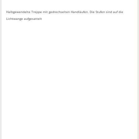
Halbgewendelte Treppe mit gedrechselten Handläufen. Die Stufen sind auf die
Lichtwange aufgesattelt