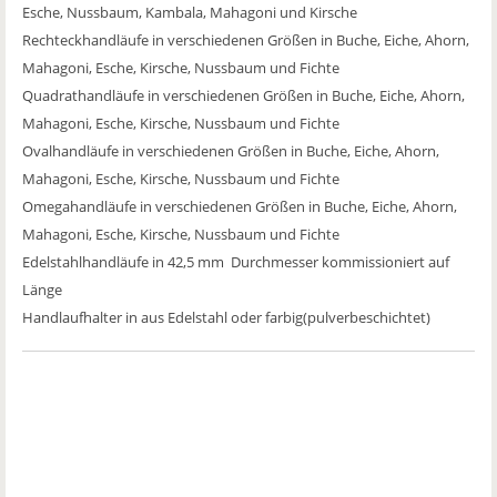
Esche, Nussbaum, Kambala, Mahagoni und Kirsche
Rechteckhandläufe in verschiedenen Größen in Buche, Eiche, Ahorn,
Mahagoni, Esche, Kirsche, Nussbaum und Fichte
Quadrathandläufe in verschiedenen Größen in Buche, Eiche, Ahorn,
Mahagoni, Esche, Kirsche, Nussbaum und Fichte
Ovalhandläufe in verschiedenen Größen in Buche, Eiche, Ahorn,
Mahagoni, Esche, Kirsche, Nussbaum und Fichte
Omegahandläufe in verschiedenen Größen in Buche, Eiche, Ahorn,
Mahagoni, Esche, Kirsche, Nussbaum und Fichte
Edelstahlhandläufe in 42,5 mm Durchmesser kommissioniert auf
Länge
Handlaufhalter in aus Edelstahl oder farbig(pulverbeschichtet)