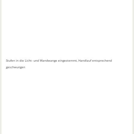
Stufen in die Licht- und Wandwange eingestemmt, Handlauf entsprechend
geschwungen