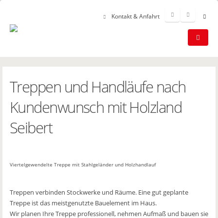
Kontakt & Anfahrt
Treppen und Handläufe nach
Kundenwunsch mit Holzland
Seibert
Viertelgewendelte Treppe mit Stahlgeländer und Holzhandlauf
Treppen verbinden Stockwerke und Räume. Eine gut geplante
Treppe ist das meistgenutzte Bauelement im Haus.
Wir planen Ihre Treppe professionell, nehmen Aufmaß und bauen sie