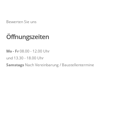
Bewerten Sie uns
Öffnungszeiten
Mo - Fr
08.00 - 12.00 Uhr
und 13.30 - 18.00 Uhr
Samstags
Nach Vereinbarung / Baustellentermine