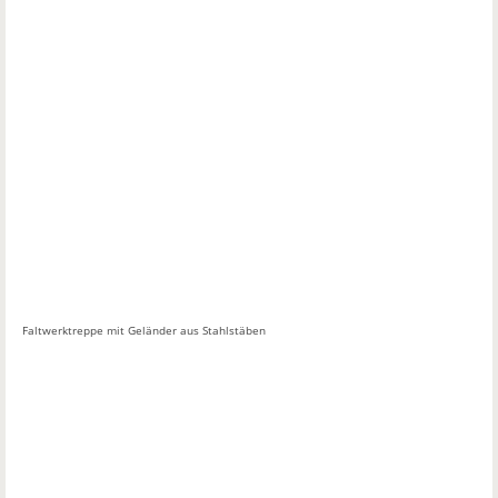
Faltwerktreppe mit Geländer aus Stahlstäben