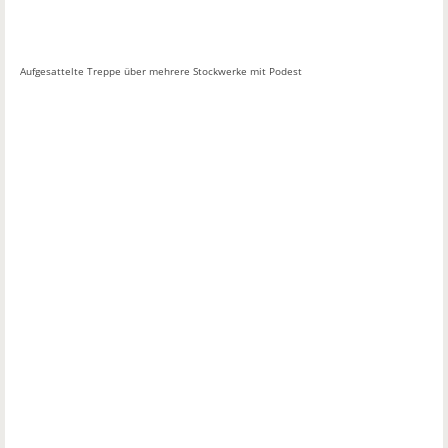
Aufgesattelte Treppe über mehrere Stockwerke mit Podest