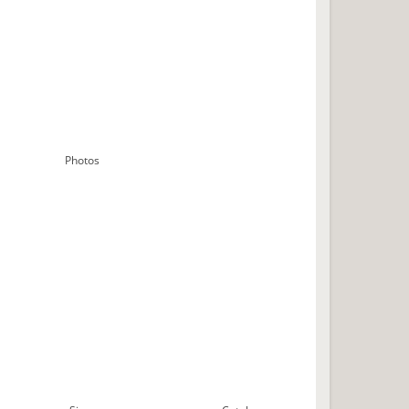
Photos