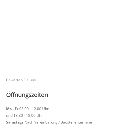
Bewerten Sie uns
Öffnungszeiten
Mo - Fr
08.00 - 12.00 Uhr
und 13.30 - 18.00 Uhr
Samstags
Nach Vereinbarung / Baustellentermine