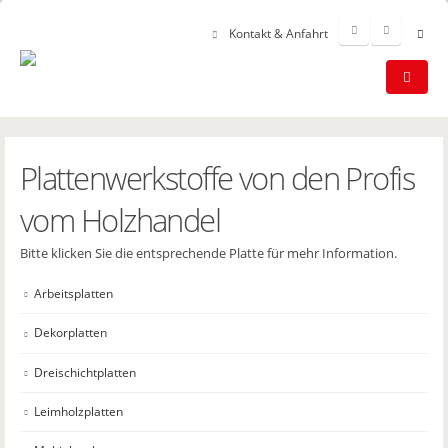
Kontakt & Anfahrt
Plattenwerkstoffe von den Profis
vom Holzhandel
Bitte klicken Sie die entsprechende Platte für mehr Information.
Arbeitsplatten
Dekorplatten
Dreischichtplatten
Leimholzplatten