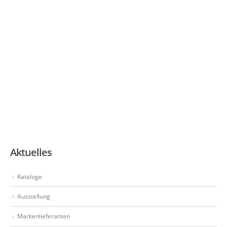
Aktuelles
Kataloge
Ausstellung
Markenlieferanten