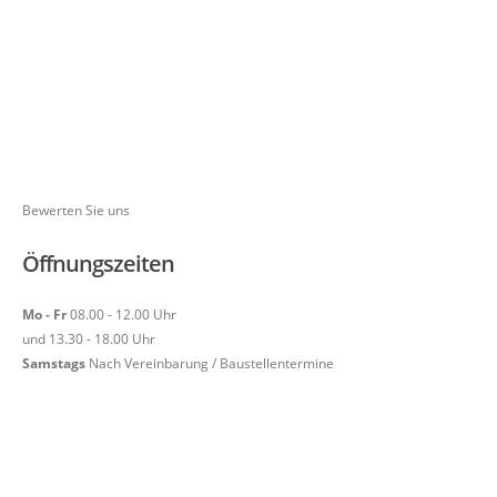
Bewerten Sie uns
Öffnungszeiten
Mo - Fr
08.00 - 12.00 Uhr
und 13.30 - 18.00 Uhr
Samstags
Nach Vereinbarung / Baustellentermine