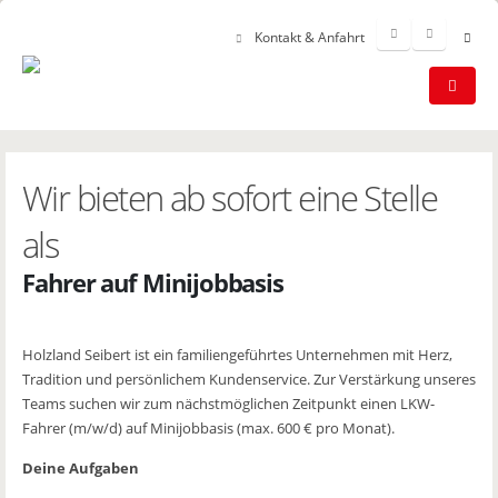
Kontakt & Anfahrt
Wir bieten ab sofort eine Stelle
als
Fahrer auf Minijobbasis
Holzland Seibert ist ein familiengeführtes Unternehmen mit Herz,
Tradition und persönlichem Kundenservice. Zur Verstärkung unseres
Teams suchen wir zum nächstmöglichen Zeitpunkt einen LKW-
Fahrer (m/w/d) auf Minijobbasis (max. 600 € pro Monat).
Deine Aufgaben