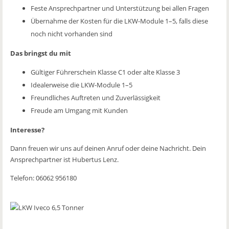
Feste Ansprechpartner und Unterstützung bei allen Fragen
Übernahme der Kosten für die LKW-Module 1–5, falls diese
noch nicht vorhanden sind
Das bringst du mit
Gültiger Führerschein Klasse C1 oder alte Klasse 3
Idealerweise die LKW-Module 1–5
Freundliches Auftreten und Zuverlässigkeit
Freude am Umgang mit Kunden
Interesse?
Dann freuen wir uns auf deinen Anruf oder deine Nachricht. Dein
Ansprechpartner ist Hubertus Lenz.
Telefon: 06062 956180