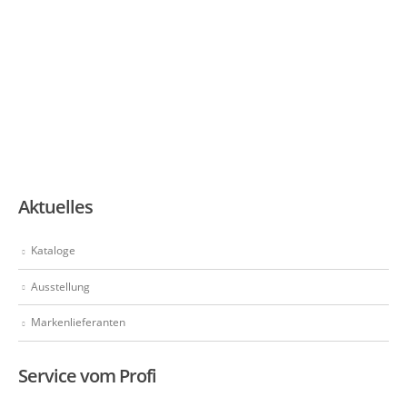
Aktuelles
Kataloge
Ausstellung
Markenlieferanten
Service vom Profi