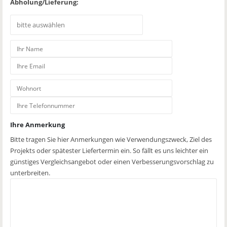
Abholung/Lieferung:
Ihre Anmerkung
Bitte tragen Sie hier Anmerkungen wie Verwendungszweck, Ziel des
Projekts oder spätester Liefertermin ein. So fällt es uns leichter ein
günstiges Vergleichsangebot oder einen Verbesserungsvorschlag zu
unterbreiten.