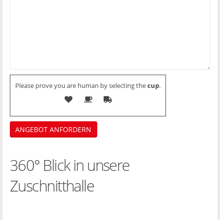
Please prove you are human by selecting the
cup
.
360° Blick in unsere
Zuschnitthalle