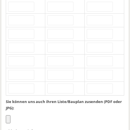
Sie können uns auch ihren Liste/Bauplan zusenden (PDF oder
JPG):