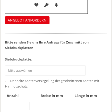
Bitte senden Sie uns Ihre Anfrage für Zuschnitt von
Siebdruckplatten
Siebdruckplatte:
Doppelte Kantenversiegelung der geschnittenen Kanten mit
Hirnholzschutz
Anzahl
Breite in mm
Länge in mm