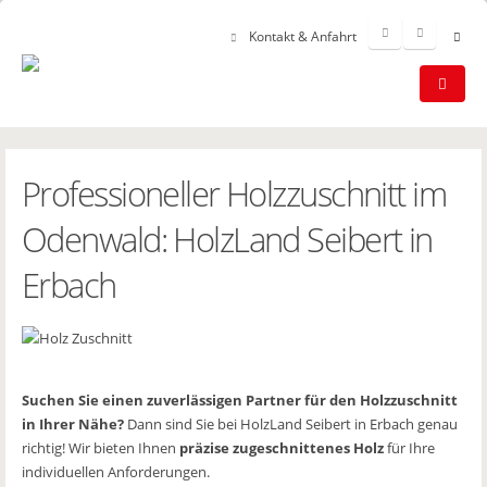
Kontakt & Anfahrt
Professioneller Holzzuschnitt im
Odenwald: HolzLand Seibert in
Erbach
Suchen Sie einen zuverlässigen Partner für den Holzzuschnitt
in Ihrer Nähe?
Dann sind Sie bei HolzLand Seibert in Erbach genau
richtig! Wir bieten Ihnen
präzise zugeschnittenes Holz
für Ihre
individuellen Anforderungen.