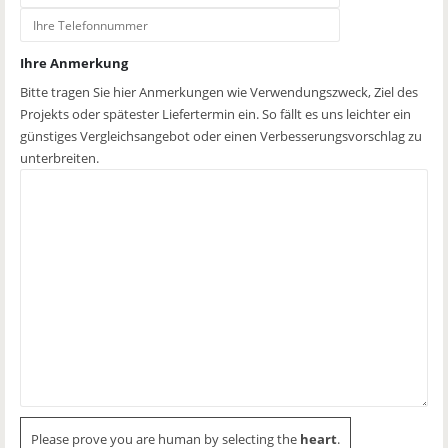
Ihre Anmerkung
Bitte tragen Sie hier Anmerkungen wie Verwendungszweck, Ziel des
Projekts oder spätester Liefertermin ein. So fällt es uns leichter ein
günstiges Vergleichsangebot oder einen Verbesserungsvorschlag zu
unterbreiten.
Please prove you are human by selecting the
heart
.