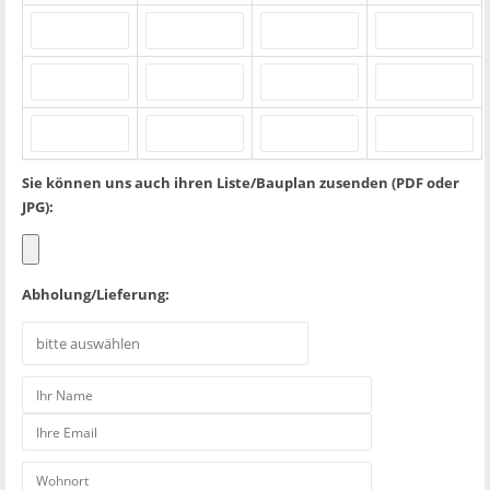
Sie können uns auch ihren Liste/Bauplan zusenden (PDF oder
JPG):
Abholung/Lieferung: