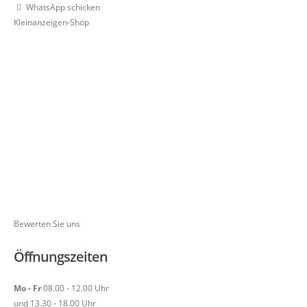
WhatsApp schicken
Kleinanzeigen-Shop
Bewerten Sie uns
Öffnungszeiten
Mo - Fr
08.00 - 12.00 Uhr
und 13.30 - 18.00 Uhr