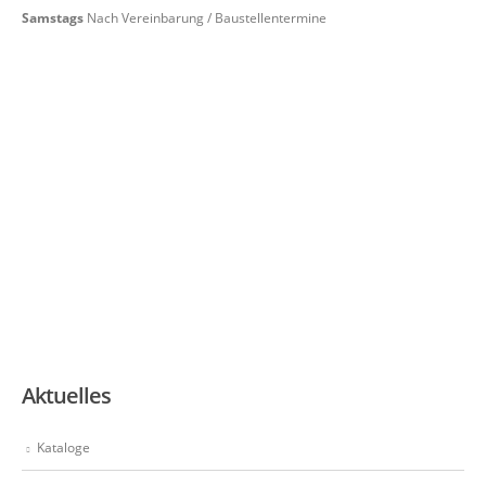
Samstags
Nach Vereinbarung / Baustellentermine
Aktuelles
Kataloge