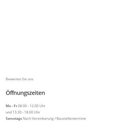
Bewerten Sie uns
Öffnungszeiten
Mo - Fr
08.00 - 12.00 Uhr
und 13.30 - 18.00 Uhr
Samstags
Nach Vereinbarung / Baustellentermine