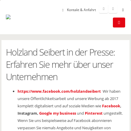
Kontakt & Anfahrt
Holzland Seibert in der Presse:
Erfahren Sie mehr über unser
Unternehmen
https://www.facebook.com/holzlandseibert
Wir haben
unsere Öffentlichkeitsarbeit und unsere Werbung ab 2017
komplett digitalisiert und auf soziale Medien wie
Facebook
,
Instagram,
Google my business
und
Pinterest
umgestellt.
Wenn Sie uns beispielsweise auf Facebook abonnieren
verpassen Sie niemals Angebote und Neuigkeiten von