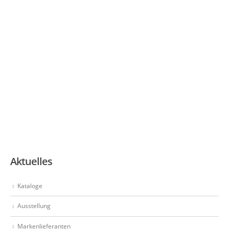
Aktuelles
Kataloge
Ausstellung
Markenlieferanten