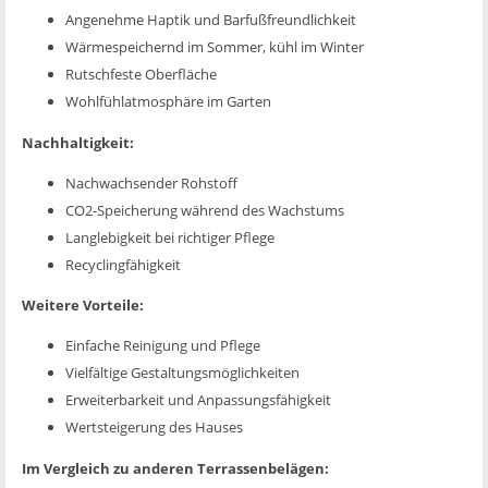
Angenehme Haptik und Barfußfreundlichkeit
Wärmespeichernd im Sommer, kühl im Winter
Rutschfeste Oberfläche
Wohlfühlatmosphäre im Garten
Nachhaltigkeit:
Nachwachsender Rohstoff
CO2-Speicherung während des Wachstums
Langlebigkeit bei richtiger Pflege
Recyclingfähigkeit
Weitere Vorteile:
Einfache Reinigung und Pflege
Vielfältige Gestaltungsmöglichkeiten
Erweiterbarkeit und Anpassungsfähigkeit
Wertsteigerung des Hauses
Im Vergleich zu anderen Terrassenbelägen: