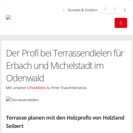
Kontakt & Anfahrt
Der Profi bei Terrassendielen für
Erbach und Michelstadt im
Odenwald
Mit unserer
Checkliste
zu Ihrer Traumterrasse.
Terrasse planen mit den Holzprofis von Holzland
Seibert