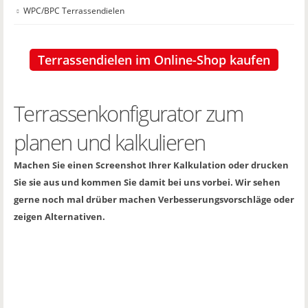
WPC/BPC Terrassendielen
Terrassendielen im Online-Shop kaufen
Terrassenkonfigurator zum
planen und kalkulieren
Machen Sie einen Screenshot Ihrer Kalkulation oder drucken
Sie sie aus und kommen Sie damit bei uns vorbei. Wir sehen
gerne noch mal drüber machen Verbesserungsvorschläge oder
zeigen Alternativen.