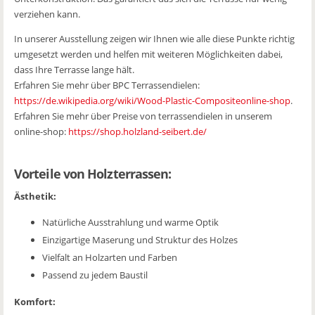
verziehen kann.
In unserer Ausstellung zeigen wir Ihnen wie alle diese Punkte richtig
umgesetzt werden und helfen mit weiteren Möglichkeiten dabei,
dass Ihre Terrasse lange hält.
Erfahren Sie mehr über BPC Terrassendielen:
https://de.wikipedia.org/wiki/Wood-Plastic-Compositeonline-shop
.
Erfahren Sie mehr über Preise von terrassendielen in unserem
online-shop:
https://shop.holzland-seibert.de/
Vorteile von Holzterrassen:
Ästhetik:
Natürliche Ausstrahlung und warme Optik
Einzigartige Maserung und Struktur des Holzes
Vielfalt an Holzarten und Farben
Passend zu jedem Baustil
Komfort: