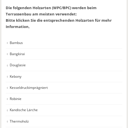
Die folgenden Holzarten (WPC/BPC) werden beim
Terrassenbau am meisten verwendet:
Bitte klicken Sie die entsprechenden Holzarten für mehr
Information,
Bambus
Bangkirai
Douglasie
Kebony
Kesseldruckimprägniert
Robinie
Kandische Lärche
Thermoholz