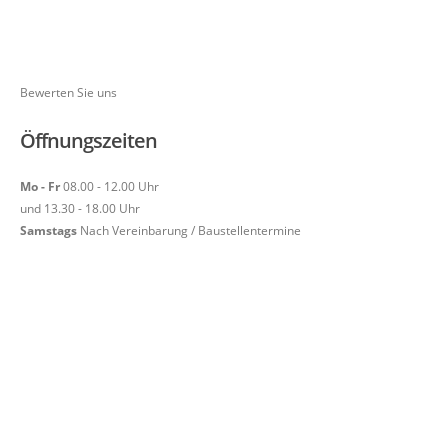
Bewerten Sie uns
Öffnungszeiten
Mo - Fr
08.00 - 12.00 Uhr
und 13.30 - 18.00 Uhr
Samstags
Nach Vereinbarung / Baustellentermine