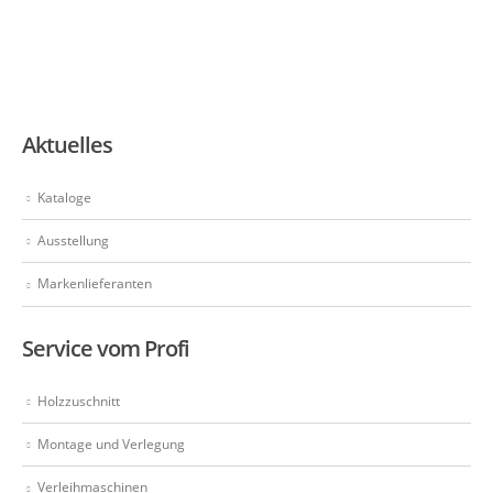
Aktuelles
Kataloge
Ausstellung
Markenlieferanten
Service vom Profi
Holzzuschnitt
Montage und Verlegung
Verleihmaschinen