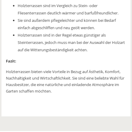
Holzterrassen sind im Vergleich zu Stein- oder
Fliesenterrassen deutlich wärmer und barfußfreundlicher.
Sie sind außerdem pflegeleichter und können bei Bedarf
einfach abgeschliffen und neu geölt werden.
Holzterrassen sind in der Regel etwas günstiger als
Steinterrassen, jedoch muss man bei der Auswahl der Holzart
auf die Witterungsbeständigkeit achten.
Fazit:
Holzterrassen bieten viele Vorteile in Bezug auf Ästhetik, Komfort,
Nachhaltigkeit und Wirtschaftlichkeit. Sie sind eine beliebte Wahl für
Hausbesitzer, die eine natürliche und einladende Atmosphäre im
Garten schaffen möchten.