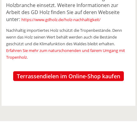
Holzbranche einsetzt. Weitere Informationen zur
Arbeit des GD Holz finden Sie auf deren Webseite
unter:
https://www.gdholz.de/holz-nachhaltigkeit/
Nachhaltig importiertes Holz schützt die Tropenbestände. Denn
wenn das Holz seinen Wert behält werden auch die Bestände
geschützt und die Klimafunktion des Waldes bleibt erhalten.
Erfahren Sie mehr zum naturschonenden und fairem Umgang mit
Tropenholz
.
Terrassendielen im Online-Shop kaufen