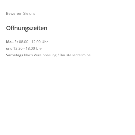
Bewerten Sie uns
Öffnungszeiten
Mo - Fr
08.00 - 12.00 Uhr
und 13.30 - 18.00 Uhr
Samstags
Nach Vereinbarung / Baustellentermine