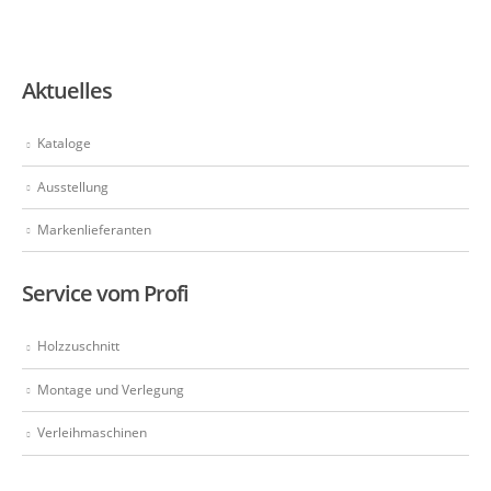
Aktuelles
Kataloge
Ausstellung
Markenlieferanten
Service vom Profi
Holzzuschnitt
Montage und Verlegung
Verleihmaschinen