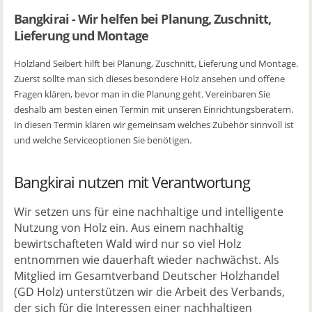
Bangkirai - Wir helfen bei Planung, Zuschnitt,
Lieferung und Montage
Holzland Seibert hilft bei Planung, Zuschnitt, Lieferung und Montage.
Zuerst sollte man sich dieses besondere Holz ansehen und offene
Fragen klären, bevor man in die Planung geht. Vereinbaren Sie
deshalb am besten einen Termin mit unseren Einrichtungsberatern.
In diesen Termin klären wir gemeinsam welches Zubehör sinnvoll ist
und welche Serviceoptionen Sie benötigen.
Bangkirai nutzen mit Verantwortung
Wir setzen uns für eine nachhaltige und intelligente
Nutzung von Holz ein. Aus einem nachhaltig
bewirtschafteten Wald wird nur so viel Holz
entnommen wie dauerhaft wieder nachwächst. Als
Mitglied im Gesamtverband Deutscher Holzhandel
(GD Holz) unterstützen wir die Arbeit des Verbands,
der sich für die Interessen einer nachhaltigen