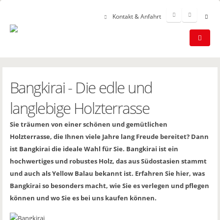
Kontakt & Anfahrt
Bangkirai - Die edle und
langlebige Holzterrasse
Sie träumen von einer schönen und gemütlichen
Holzterrasse, die Ihnen viele Jahre lang Freude bereitet? Dann
ist Bangkirai die ideale Wahl für Sie. Bangkirai ist ein
hochwertiges und robustes Holz, das aus Südostasien stammt
und auch als Yellow Balau bekannt ist. Erfahren Sie hier, was
Bangkirai so besonders macht, wie Sie es verlegen und pflegen
können und wo Sie es bei uns kaufen können.