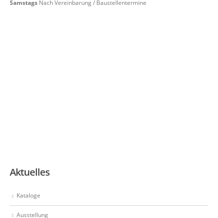
Samstags
Nach Vereinbarung / Baustellentermine
Aktuelles
Kataloge
Ausstellung