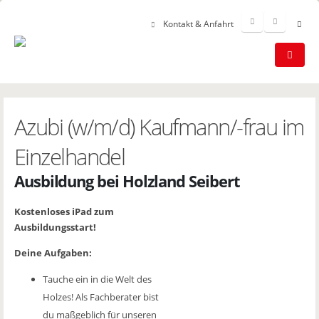
Kontakt & Anfahrt
Azubi (w/m/d) Kaufmann/-frau im
Einzelhandel
Ausbildung bei Holzland Seibert
Kostenloses iPad zum
Ausbildungsstart!
Deine Aufgaben:
Tauche ein in die Welt des
Holzes! Als Fachberater bist
du maßgeblich für unseren