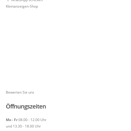
Kleinanzeigen-Shop
Bewerten Sie uns
Öffnungszeiten
Mo - Fr
08.00 - 12.00 Uhr
und 13.30 - 18.00 Uhr