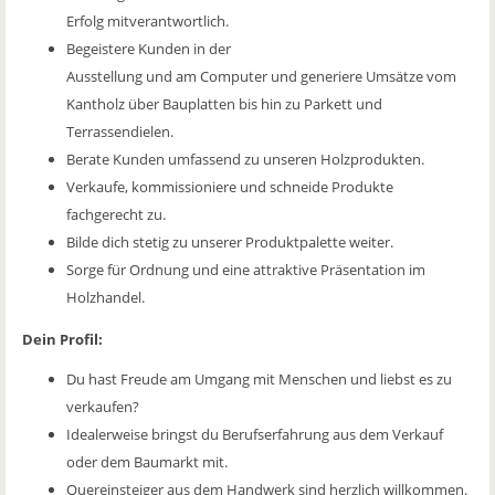
Erfolg mitverantwortlich.
Begeistere Kunden in der
Ausstellung und am Computer und generiere Umsätze vom
Kantholz über Bauplatten bis hin zu Parkett und
Terrassendielen.
Berate Kunden umfassend zu unseren Holzprodukten.
Verkaufe, kommissioniere und schneide Produkte
fachgerecht zu.
Bilde dich stetig zu unserer Produktpalette weiter.
Sorge für Ordnung und eine attraktive Präsentation im
Holzhandel.
Dein Profil:
Du hast Freude am Umgang mit Menschen und liebst es zu
verkaufen?
Idealerweise bringst du Berufserfahrung aus dem Verkauf
oder dem Baumarkt mit.
Quereinsteiger aus dem Handwerk sind herzlich willkommen.