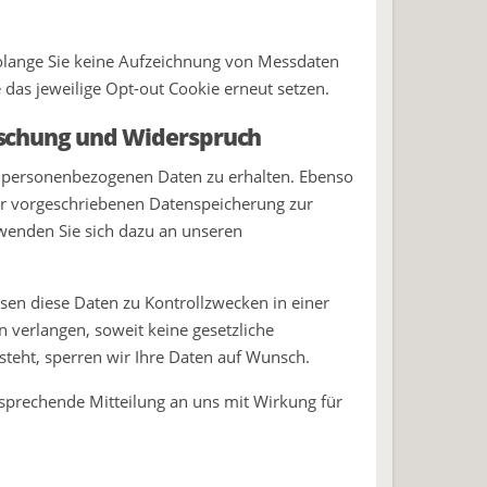
 solange Sie keine Aufzeichnung von Messdaten
das jeweilige Opt-out Cookie erneut setzen.
Löschung und Widerspruch
en personenbezogenen Daten zu erhalten. Ebenso
er vorgeschriebenen Datenspeicherung zur
wenden Sie sich dazu an unseren
sen diese Daten zu Kontrollzwecken in einer
 verlangen, soweit keine gesetzliche
steht, sperren wir Ihre Daten auf Wunsch.
sprechende Mitteilung an uns mit Wirkung für