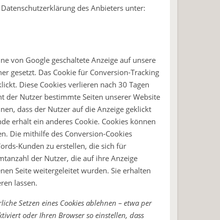
 Datenschutzerklärung des Anbieters unter:
ine von Google geschaltete Anzeige auf unsere
er gesetzt. Das Cookie für Conversion-Tracking
lickt. Diese Cookies verlieren nach 30 Tagen
cht der Nutzer bestimmte Seiten unserer Website
en, dass der Nutzer auf die Anzeige geklickt
nde erhält ein anderes Cookie. Cookies können
n. Die mithilfe des Conversion-Cookies
rds-Kunden zu erstellen, die sich für
tanzahl der Nutzer, die auf ihre Anzeige
en Seite weitergeleitet wurden. Sie erhalten
eren lassen.
liche Setzen eines Cookies ablehnen – etwa per
iviert oder Ihren Browser so einstellen, dass