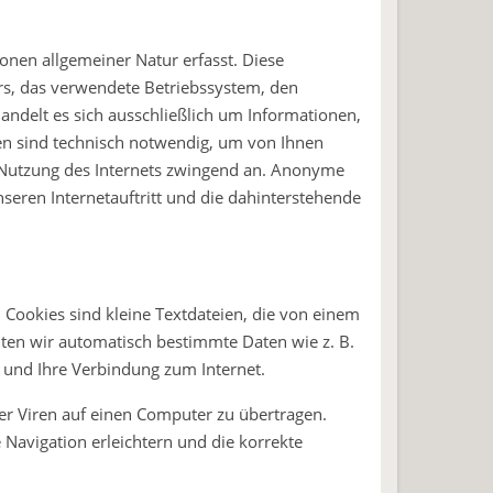
onen allgemeiner Natur erfasst. Diese
rs, das verwendete Betriebssystem, den
andelt es sich ausschließlich um Informationen,
nen sind technisch notwendig, um von Ihnen
i Nutzung des Internets zwingend an. Anonyme
seren Internetauftritt und die dahinterstehende
Cookies sind kleine Textdateien, die von einem
lten wir automatisch bestimmte Daten wie z. B.
 und Ihre Verbindung zum Internet.
r Viren auf einen Computer zu übertragen.
Navigation erleichtern und die korrekte