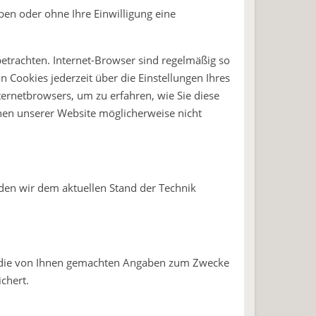
ben oder ohne Ihre Einwilligung eine
etrachten. Internet-Browser sind regelmäßig so
n Cookies jederzeit über die Einstellungen Ihres
ternetbrowsers, um zu erfahren, wie Sie diese
onen unserer Website möglicherweise nicht
.
den wir dem aktuellen Stand der Technik
en die von Ihnen gemachten Angaben zum Zwecke
chert.