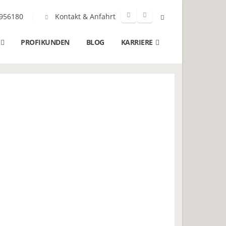
956180
Kontakt & Anfahrt
PROFIKUNDEN
BLOG
KARRIERE