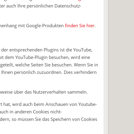
r auch Ihre persönlichen Datenschutz-
mmenhang mit Google-Produkten
finden Sie hier
.
 der entsprechenden Plugins ist die YouTube,
mit dem YouTube-Plugin besuchen, wird eine
eteilt, welche Seiten Sie besuchen. Wenn Sie in
n Ihnen persönlich zuzuordnen. Dies verhindern
Hinweise über das Nutzerverhalten sammeln.
t hat, wird auch beim Anschauen von Youtube-
uch in anderen Cookies nicht-
dern, so müssen Sie das Speichern von Cookies