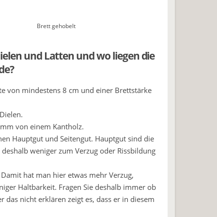
Brett gehobelt
ielen und Latten und wo liegen die
de?
reite von mindestens 8 cm und einer Brettstärke
Dielen.
40 mm von einem Kantholz.
en Hauptgut und Seitengut. Hauptgut sind die
ch deshalb weniger zum Verzug oder Rissbildung
t. Damit hat man hier etwas mehr Verzug,
niger Haltbarkeit. Fragen Sie deshalb immer ob
das nicht erklären zeigt es, dass er in diesem