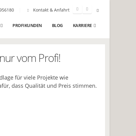
956180
Kontakt & Anfahrt
PROFIKUNDEN
BLOG
KARRIERE
nur vom Profi!
lage für viele Projekte wie
für, dass Qualität und Preis stimmen.