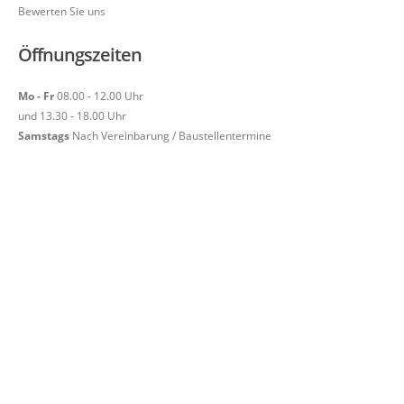
Bewerten Sie uns
Öffnungszeiten
Mo - Fr
08.00 - 12.00 Uhr
und 13.30 - 18.00 Uhr
Samstags
Nach Vereinbarung / Baustellentermine