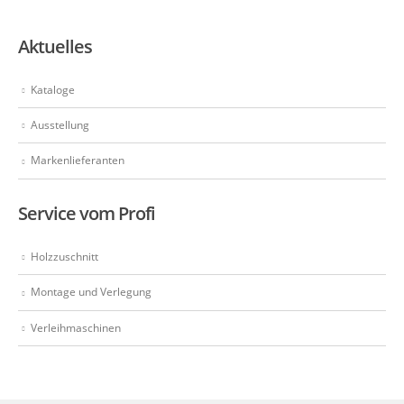
Aktuelles
Kataloge
Ausstellung
Markenlieferanten
Service vom Profi
Holzzuschnitt
Montage und Verlegung
Verleihmaschinen