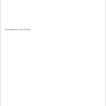
Tischplatten aus Eiche