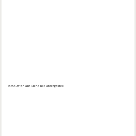
Tischplatten aus Eiche mit Untergestell