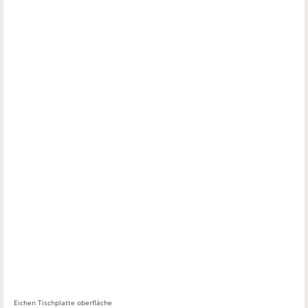
Eichen Tischplatte oberfläche