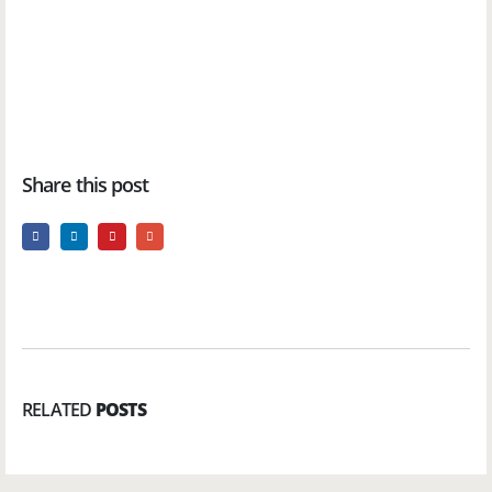
Share this post
RELATED
POSTS