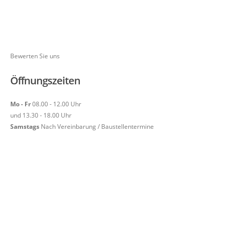
Bewerten Sie uns
Öffnungszeiten
Mo - Fr
08.00 - 12.00 Uhr
und 13.30 - 18.00 Uhr
Samstags
Nach Vereinbarung / Baustellentermine