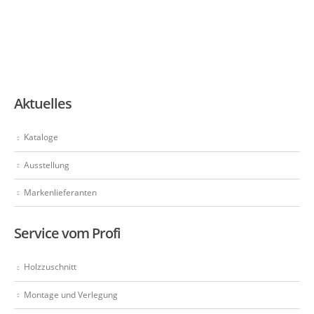
Aktuelles
Kataloge
Ausstellung
Markenlieferanten
Service vom Profi
Holzzuschnitt
Montage und Verlegung