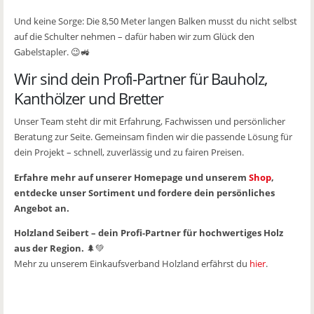
Und keine Sorge: Die 8,50 Meter langen Balken musst du nicht selbst
auf die Schulter nehmen – dafür haben wir zum Glück den
Gabelstapler. 😉🚜
Wir sind dein Profi-Partner für Bauholz,
Kanthölzer und Bretter
Unser Team steht dir mit Erfahrung, Fachwissen und persönlicher
Beratung zur Seite. Gemeinsam finden wir die passende Lösung für
dein Projekt – schnell, zuverlässig und zu fairen Preisen.
Erfahre mehr auf unserer Homepage und unserem
Shop
,
entdecke unser Sortiment und fordere dein persönliches
Angebot an.
Holzland Seibert – dein Profi-Partner für hochwertiges Holz
aus der Region.
🌲💚
Mehr zu unserem Einkaufsverband Holzland erfährst du
hier
.