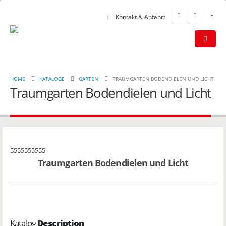
Kontakt & Anfahrt
HOME
KATALOGE
GARTEN
TRAUMGARTEN BODENDIELEN UND LICHT
Traumgarten Bodendielen und Licht
5555555555
Traumgarten Bodendielen und Licht
Katalog
Description