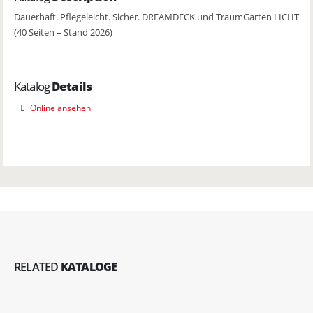
Dauerhaft. Pflegeleicht. Sicher. DREAMDECK und TraumGarten LICHT
(40 Seiten – Stand 2026)
Katalog
Details
Online ansehen
RELATED
KATALOGE