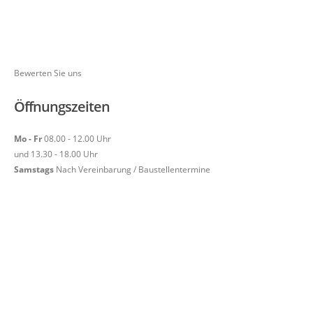
Bewerten Sie uns
Öffnungszeiten
Mo - Fr
08.00 - 12.00 Uhr
und 13.30 - 18.00 Uhr
Samstags
Nach Vereinbarung / Baustellentermine