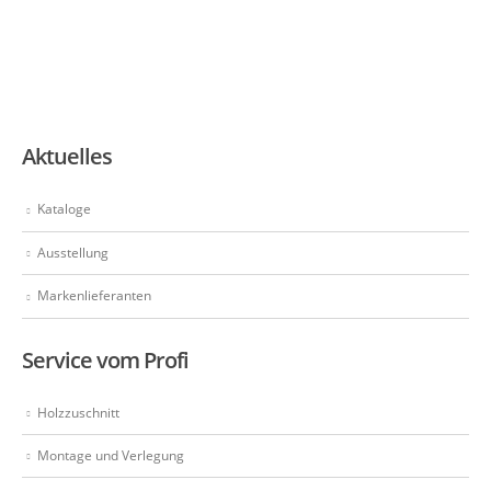
Aktuelles
Kataloge
Ausstellung
Markenlieferanten
Service vom Profi
Holzzuschnitt
Montage und Verlegung