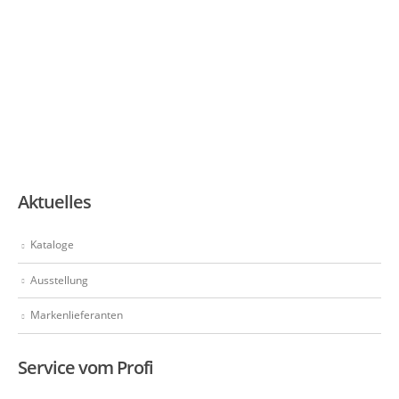
Aktuelles
Kataloge
Ausstellung
Markenlieferanten
Service vom Profi