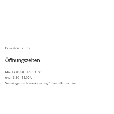
Bewerten Sie uns
Öffnungszeiten
Mo - Fr
08.00 - 12.00 Uhr
und 13.30 - 18.00 Uhr
Samstags
Nach Vereinbarung / Baustellentermine