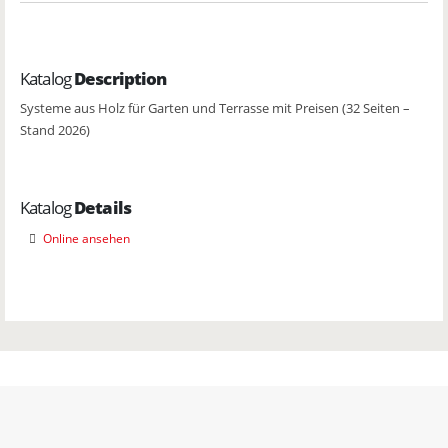
Katalog
Description
Systeme aus Holz für Garten und Terrasse mit Preisen (32 Seiten –
Stand 2026)
Katalog
Details
Online ansehen