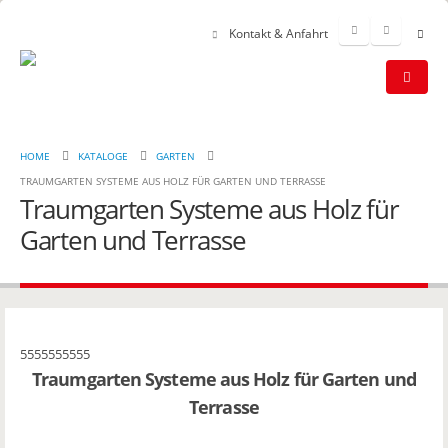
Kontakt & Anfahrt
HOME
KATALOGE
GARTEN
TRAUMGARTEN SYSTEME AUS HOLZ FÜR GARTEN UND TERRASSE
Traumgarten Systeme aus Holz für
Garten und Terrasse
5555555555
Traumgarten Systeme aus Holz für Garten und
Terrasse