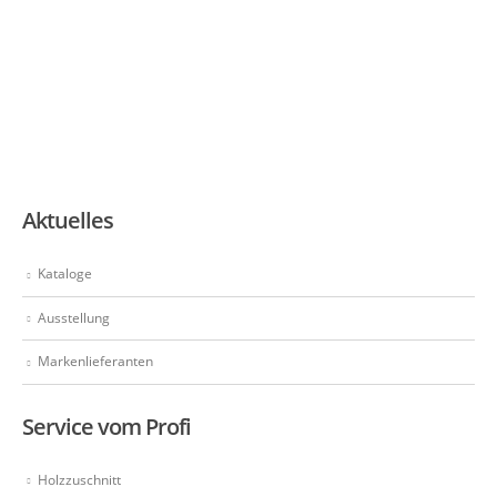
Aktuelles
Kataloge
Ausstellung
Markenlieferanten
Service vom Profi
Holzzuschnitt