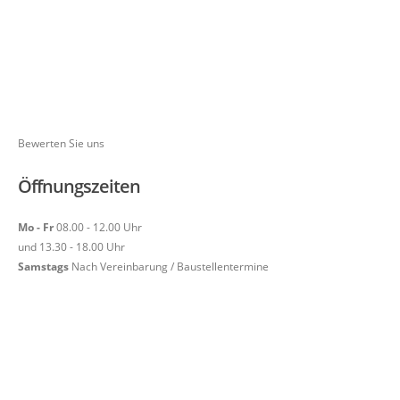
Bewerten Sie uns
Öffnungszeiten
Mo - Fr
08.00 - 12.00 Uhr
und 13.30 - 18.00 Uhr
Samstags
Nach Vereinbarung / Baustellentermine