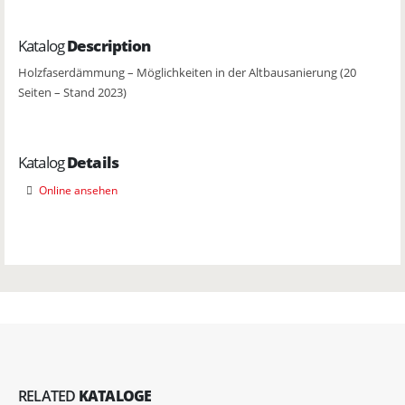
Katalog
Description
Holzfaserdämmung – Möglichkeiten in der Altbausanierung (20
Seiten – Stand 2023)
Katalog
Details
Online ansehen
RELATED
KATALOGE