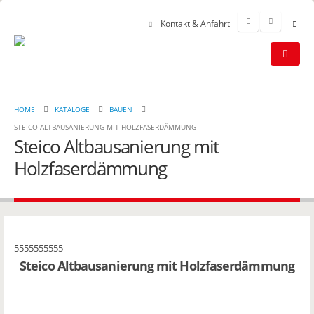
Kontakt & Anfahrt
HOME
KATALOGE
BAUEN
STEICO ALTBAUSANIERUNG MIT HOLZFASERDÄMMUNG
Steico Altbausanierung mit
Holzfaserdämmung
5555555555
Steico Altbausanierung mit Holzfaserdämmung