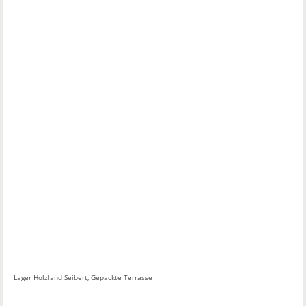
Lager Holzland Seibert, Gepackte Terrasse