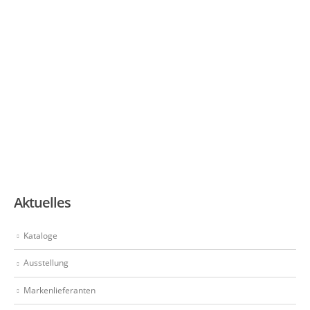
Aktuelles
Kataloge
Ausstellung
Markenlieferanten