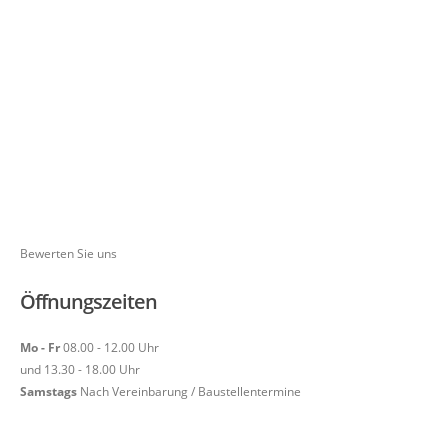
Bewerten Sie uns
Öffnungszeiten
Mo - Fr
08.00 - 12.00 Uhr
und 13.30 - 18.00 Uhr
Samstags
Nach Vereinbarung / Baustellentermine