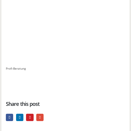
Profi-Beratung
Share this post