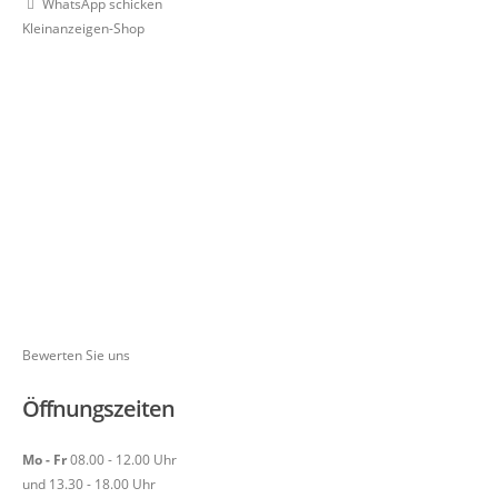
WhatsApp schicken
Kleinanzeigen-Shop
Bewerten Sie uns
Öffnungszeiten
Mo - Fr
08.00 - 12.00 Uhr
und 13.30 - 18.00 Uhr