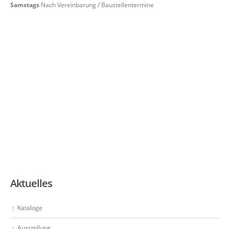
Samstags
Nach Vereinbarung / Baustellentermine
Aktuelles
Kataloge
Ausstellung