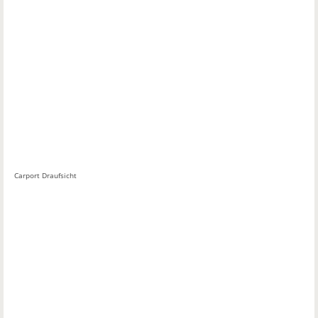
Carport Draufsicht