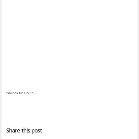
Wallbox für E-Auto
Share this post