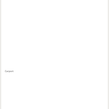
Carport