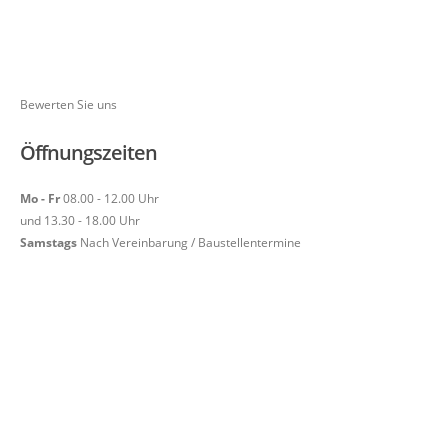
Bewerten Sie uns
Öffnungszeiten
Mo - Fr
08.00 - 12.00 Uhr
und 13.30 - 18.00 Uhr
Samstags
Nach Vereinbarung / Baustellentermine