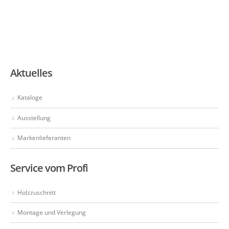
Aktuelles
Kataloge
Ausstellung
Markenlieferanten
Service vom Profi
Holzzuschnitt
Montage und Verlegung