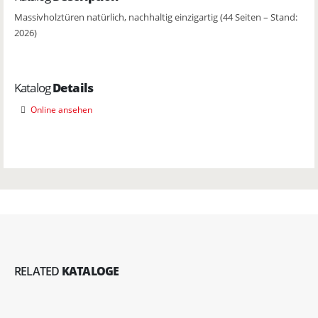
Massivholztüren natürlich, nachhaltig einzigartig (44 Seiten – Stand:
2026)
Katalog
Details
Online ansehen
RELATED
KATALOGE