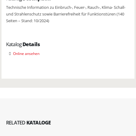
Technische Information zu Einbruch-, Feuer-, Rauch-, Klima- Schall-
und Strahlenschutz sowie Barrierefreiheit für Funktionstüren (140
Seiten – Stand: 10/2024)
Katalog
Details
Online ansehen
RELATED
KATALOGE