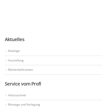
Aktuelles
Kataloge
Ausstellung
Markenlieferanten
Service vom Profi
Holzzuschnitt
Montage und Verlegung