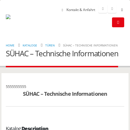
Kontakt & Anfahrt
HOME
KATALOGE
TÜREN
SÜHAC – TECHNISCHE INFORMATIONEN
SÜHAC – Technische Informationen
5555555555
SÜHAC – Technische Informationen
Katalog
Description