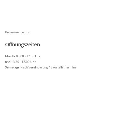
Bewerten Sie uns
Öffnungszeiten
Mo - Fr
08.00 - 12.00 Uhr
und 13.30 - 18.00 Uhr
Samstags
Nach Vereinbarung / Baustellentermine