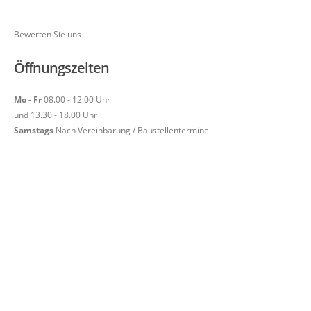
Bewerten Sie uns
Öffnungszeiten
Mo - Fr
08.00 - 12.00 Uhr
und 13.30 - 18.00 Uhr
Samstags
Nach Vereinbarung / Baustellentermine