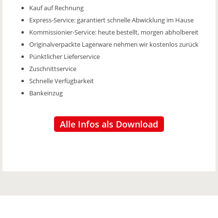
Kauf auf Rechnung
Express-Service: garantiert schnelle Abwicklung im Hause
Kommissionier-Service: heute bestellt, morgen abholbereit
Originalverpackte Lagerware nehmen wir kostenlos zurück
Pünktlicher Lieferservice
Zuschnittservice
Schnelle Verfügbarkeit
Bankeinzug
Alle Infos als Download