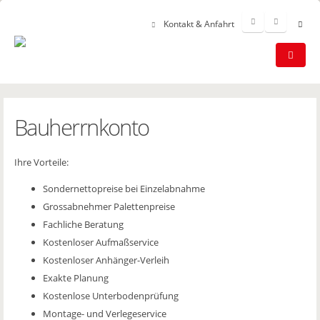
Kontakt & Anfahrt
Bauherrnkonto
Ihre Vorteile:
Sondernettopreise bei Einzelabnahme
Grossabnehmer Palettenpreise
Fachliche Beratung
Kostenloser Aufmaßservice
Kostenloser Anhänger-Verleih
Exakte Planung
Kostenlose Unterbodenprüfung
Montage- und Verlegeservice