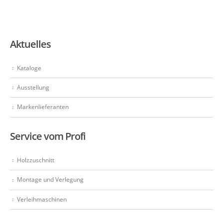
Aktuelles
Kataloge
Ausstellung
Markenlieferanten
Service vom Profi
Holzzuschnitt
Montage und Verlegung
Verleihmaschinen