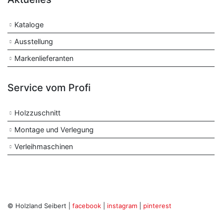
Kataloge
Ausstellung
Markenlieferanten
Service vom Profi
Holzzuschnitt
Montage und Verlegung
Verleihmaschinen
© Holzland Seibert |
facebook
|
instagram
|
pinterest