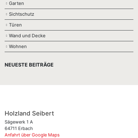
Garten
Sichtschutz
Türen
Wand und Decke
Wohnen
NEUESTE BEITRÄGE
Holzland Seibert
Sägewerk 1 A
64711 Erbach
Anfahrt über Google Maps