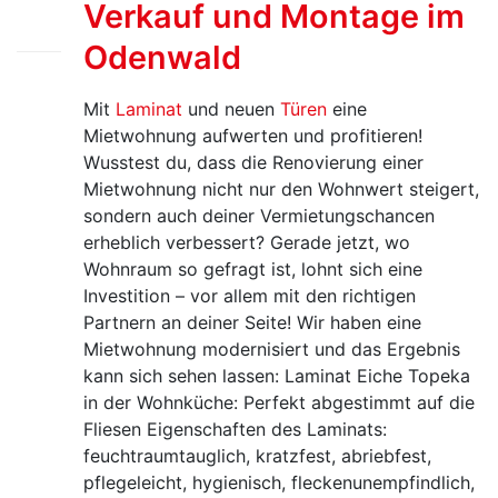
Verkauf und Montage im
Aug.
25
Odenwald
Mit
Laminat
und neuen
Türen
eine
Mietwohnung aufwerten und profitieren!
Wusstest du, dass die Renovierung einer
Mietwohnung nicht nur den Wohnwert steigert,
sondern auch deiner Vermietungschancen
erheblich verbessert? Gerade jetzt, wo
Wohnraum so gefragt ist, lohnt sich eine
Investition – vor allem mit den richtigen
Partnern an deiner Seite! Wir haben eine
Mietwohnung modernisiert und das Ergebnis
kann sich sehen lassen: Laminat Eiche Topeka
in der Wohnküche: Perfekt abgestimmt auf die
Fliesen Eigenschaften des Laminats:
feuchtraumtauglich, kratzfest, abriebfest,
pflegeleicht, hygienisch, fleckenunempfindlich,