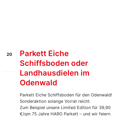
Parkett Eiche
20
Schiffsboden oder
Okt.
25
Landhausdielen im
Odenwald
Parkett Eiche Schiffsboden für den Odenwald!
Sonderaktion solange Vorrat reicht.
Zum Beispiel unsere Limited Edition für 39,90
€/qm 75 Jahre HARO Parkett – und wir feiern