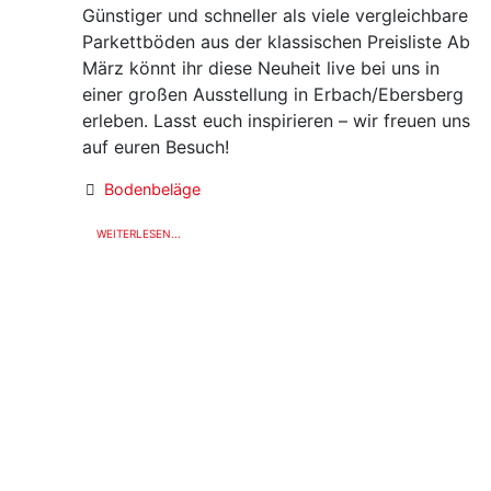
Günstiger und schneller als viele vergleichbare
Parkettböden aus der klassischen Preisliste Ab
März könnt ihr diese Neuheit live bei uns in
einer großen Ausstellung in Erbach/Ebersberg
erleben. Lasst euch inspirieren – wir freuen uns
auf euren Besuch!
Bodenbeläge
WEITERLESEN...