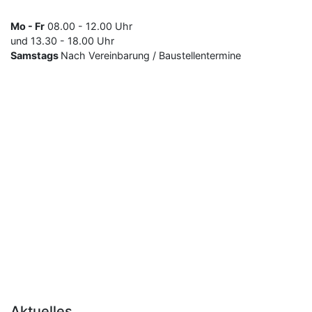
Mo - Fr
08.00 - 12.00 Uhr
und 13.30 - 18.00 Uhr
Samstags
Nach Vereinbarung / Baustellentermine
Aktuelles