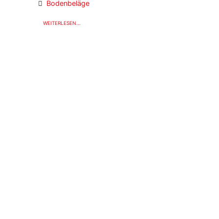
Bodenbeläge
WEITERLESEN...