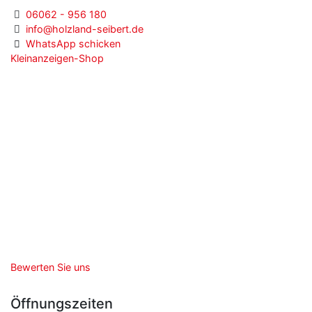
06062 - 956 180
info@holzland-seibert.de
WhatsApp schicken
Kleinanzeigen-Shop
Bewerten Sie uns
Öffnungszeiten