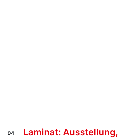
Laminat: Ausstellung,
04