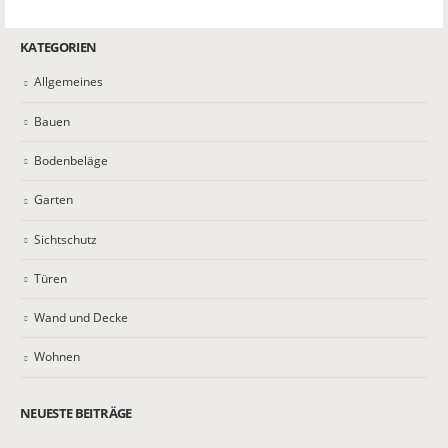
KATEGORIEN
Allgemeines
Bauen
Bodenbeläge
Garten
Sichtschutz
Türen
Wand und Decke
Wohnen
NEUESTE BEITRÄGE