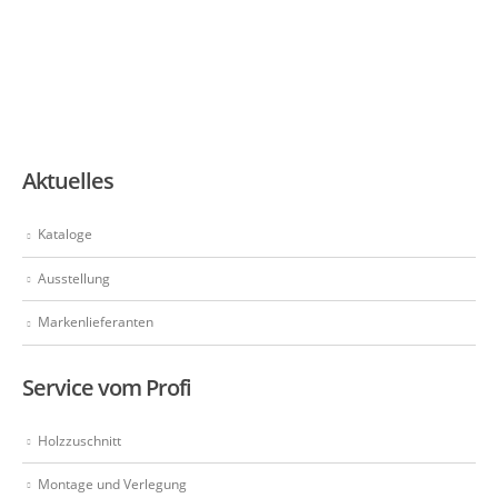
Aktuelles
Kataloge
Ausstellung
Markenlieferanten
Service vom Profi
Holzzuschnitt
Montage und Verlegung