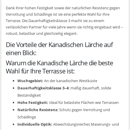
Dank ihrer hohen Festigkeit sowie der natürlichen Resistenz gegen
Verrottung und Schädlinge ist sie eine perfekte Wahl für Ihre
Terrasse. Die Dauerhaftigkeitsklasse 3 macht sie zu einem
verlässlichen Partner für viele Jahre wenn sie richtig eingebaut wird –
robust, belastbar und gleichzeitig elegant.
Die Vorteile der Kanadischen Lärche auf
einen Blick:
Warum die Kanadische Lärche die beste
Wahl für Ihre Terrasse ist:
Wuchsgebiet:
An der kanadischen Westküste
Dauerhaftigkeitsklasse 3–4:
mäßig dauerhaft, solide
Beständigkeit
Hohe Festigkeit:
Ideal für belastete Flächen wie Terrassen
Natürliche Resistenz:
Schutz gegen Verrottung und
Schädlinge
Individuelle Optik:
Abwechslungsreiches Maserungs- und