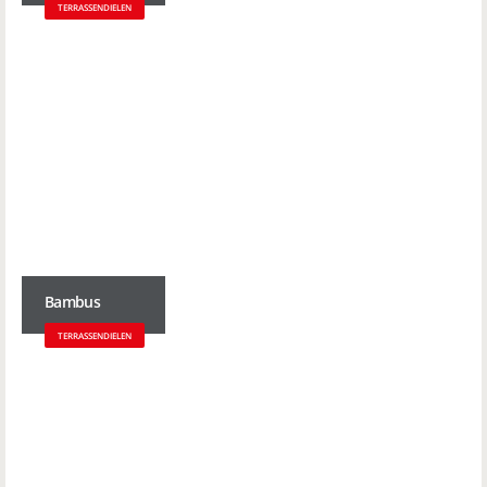
TERRASSENDIELEN
Bambus
TERRASSENDIELEN