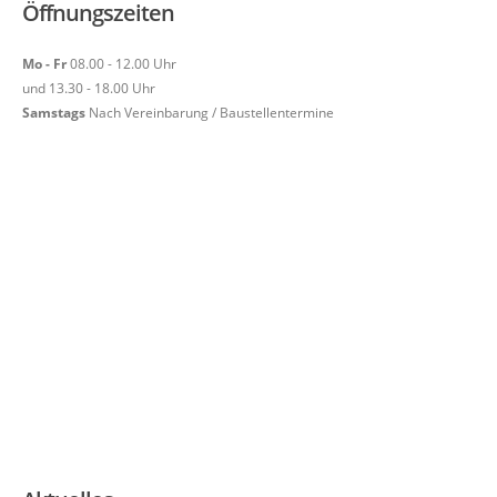
Öffnungszeiten
Mo - Fr
08.00 - 12.00 Uhr
und 13.30 - 18.00 Uhr
Samstags
Nach Vereinbarung / Baustellentermine