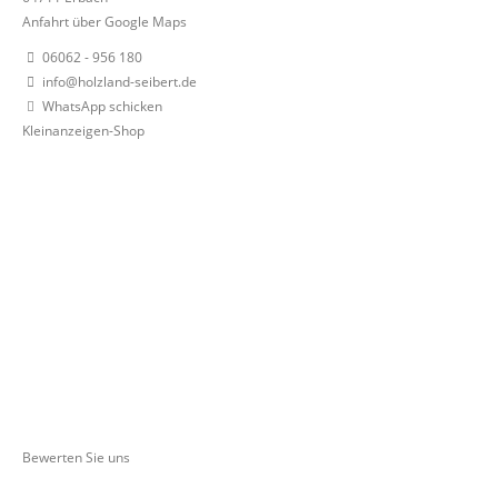
Anfahrt über Google Maps
06062 - 956 180
info@holzland-seibert.de
WhatsApp schicken
Kleinanzeigen-Shop
Bewerten Sie uns