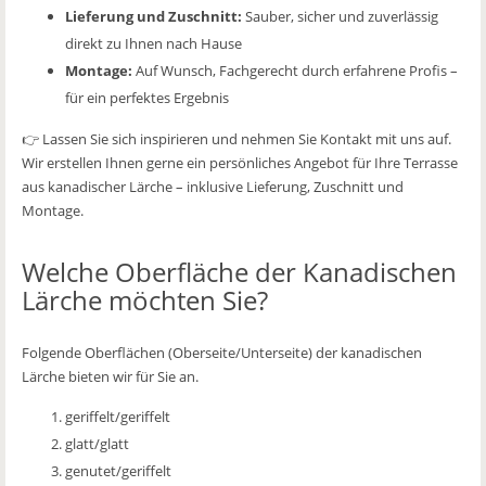
Lieferung und Zuschnitt:
Sauber, sicher und zuverlässig
direkt zu Ihnen nach Hause
Montage:
Auf Wunsch, Fachgerecht durch erfahrene Profis –
für ein perfektes Ergebnis
👉 Lassen Sie sich inspirieren und nehmen Sie Kontakt mit uns auf.
Wir erstellen Ihnen gerne ein persönliches Angebot für Ihre Terrasse
aus kanadischer Lärche – inklusive Lieferung, Zuschnitt und
Montage.
Welche Oberfläche der Kanadischen
Lärche möchten Sie?
Folgende Oberflächen (Oberseite/Unterseite) der kanadischen
Lärche bieten wir für Sie an.
geriffelt/geriffelt
glatt/glatt
genutet/geriffelt