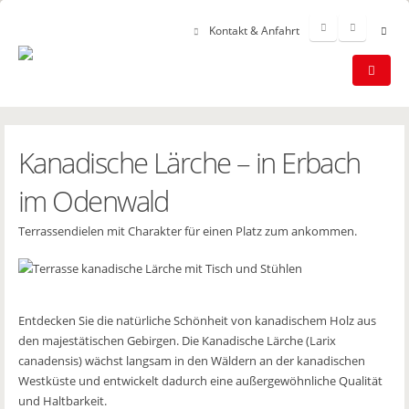
Kontakt & Anfahrt
Kanadische Lärche – in Erbach
im Odenwald
Terrassendielen mit Charakter für einen Platz zum ankommen.
Entdecken Sie die natürliche Schönheit von kanadischem Holz aus
den majestätischen Gebirgen. Die Kanadische Lärche (Larix
canadensis) wächst langsam in den Wäldern an der kanadischen
Westküste und entwickelt dadurch eine außergewöhnliche Qualität
und Haltbarkeit.