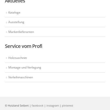
Aktuelles
Kataloge
Ausstellung
Markenlieferanten
Service vom Profi
Holzzuschnitt
Montage und Verlegung
Verleihmaschinen
© Holzland Seibert |
facebook
|
instagram
|
pinterest