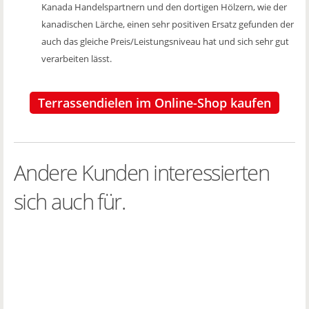
Kanada Handelspartnern und den dortigen Hölzern, wie der
kanadischen Lärche, einen sehr positiven Ersatz gefunden der
auch das gleiche Preis/Leistungsniveau hat und sich sehr gut
verarbeiten lässt.
Terrassendielen im Online-Shop kaufen
Andere Kunden interessierten
sich auch für.